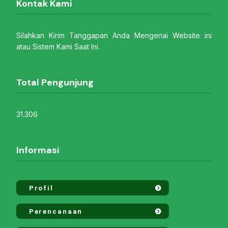
Kontak Kami
Silahkan Kirim Tanggapan Anda Mengenai Website ini
atau Sistem Kami Saat Ini.
Total Pengunjung
31.306
Informasi
Profil
Perencanaan