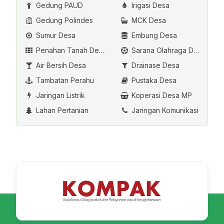
Gedung PAUD
Irigasi Desa
Gedung Polindes
MCK Desa
Sumur Desa
Embung Desa
Penahan Tanah Desa
Sarana Olahraga Desa
Air Bersih Desa
Drainase Desa
Tambatan Perahu
Pustaka Desa
Jaringan Listrik
Koperasi Desa MP
Lahan Pertanian
Jaringan Komunikasi